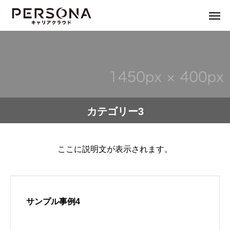
カテゴリー3
ここに説明文が表示されます。
サンプル事例4