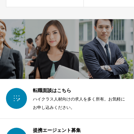
転職面談はこちら

ハイクラス人材向けの求人を多く所有。お気軽に
お申し込みください。
提携エージェント募集