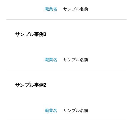
職業名
サンプル名前
サンプル事例3
職業名
サンプル名前
サンプル事例2
職業名
サンプル名前