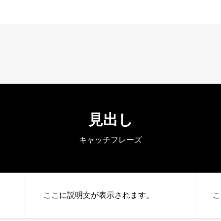
見出し
キャッチフレーズ
ここに説明文が表示されます。
こ