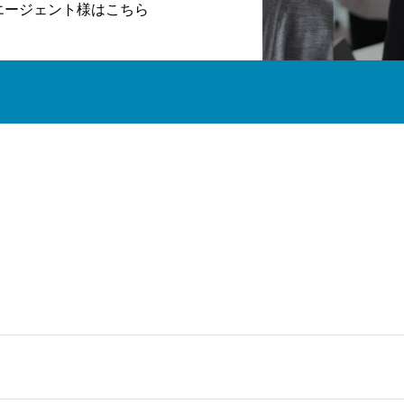
エージェント様はこちら