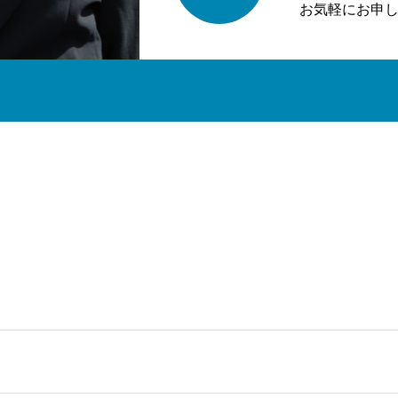
お気軽にお申