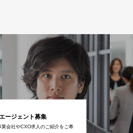
エージェント募集
事業会社やCXO求人のご紹介をご希