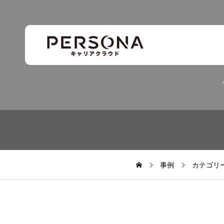
事例
カテゴリ