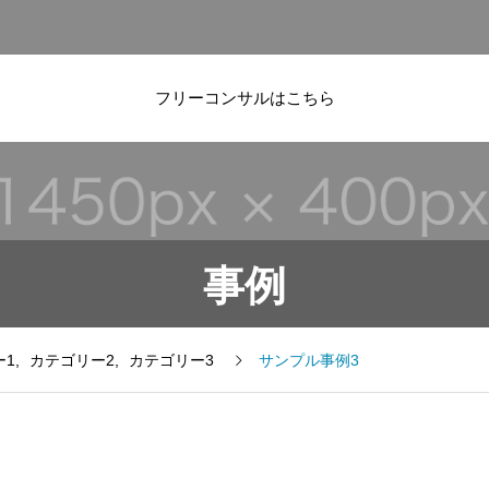
フリーコンサルはこちら
事例
ー1
カテゴリー2
カテゴリー3
サンプル事例3