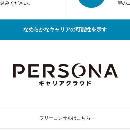
し込みください。
望の
なめらかなキャリアの可能性を示す
フリーコンサルはこちら