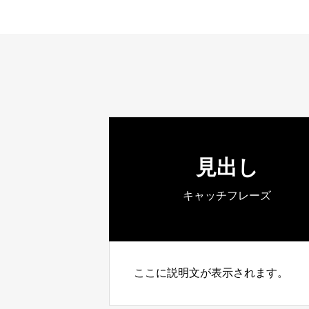
見出し
キャッチフレーズ
ここに説明文が表示されます。