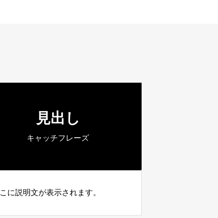
見出し
キャッチフレーズ
こに説明文が表示されます。