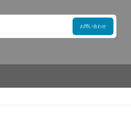
お問い合わせ